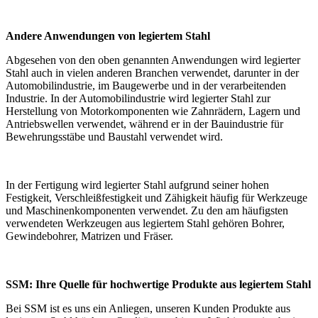
Andere Anwendungen von legiertem Stahl
Abgesehen von den oben genannten Anwendungen wird legierter
Stahl auch in vielen anderen Branchen verwendet, darunter in der
Automobilindustrie, im Baugewerbe und in der verarbeitenden
Industrie. In der Automobilindustrie wird legierter Stahl zur
Herstellung von Motorkomponenten wie Zahnrädern, Lagern und
Antriebswellen verwendet, während er in der Bauindustrie für
Bewehrungsstäbe und Baustahl verwendet wird.
In der Fertigung wird legierter Stahl aufgrund seiner hohen
Festigkeit, Verschleißfestigkeit und Zähigkeit häufig für Werkzeuge
und Maschinenkomponenten verwendet. Zu den am häufigsten
verwendeten Werkzeugen aus legiertem Stahl gehören Bohrer,
Gewindebohrer, Matrizen und Fräser.
SSM: Ihre Quelle für hochwertige Produkte aus legiertem Stahl
Bei SSM ist es uns ein Anliegen, unseren Kunden Produkte aus