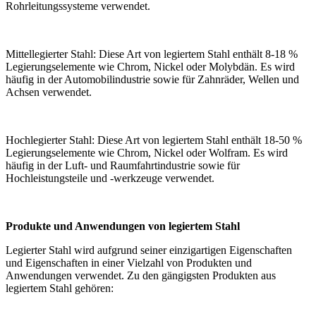
Rohrleitungssysteme verwendet.
Mittellegierter Stahl: Diese Art von legiertem Stahl enthält 8-18 %
Legierungselemente wie Chrom, Nickel oder Molybdän. Es wird
häufig in der Automobilindustrie sowie für Zahnräder, Wellen und
Achsen verwendet.
Hochlegierter Stahl: Diese Art von legiertem Stahl enthält 18-50 %
Legierungselemente wie Chrom, Nickel oder Wolfram. Es wird
häufig in der Luft- und Raumfahrtindustrie sowie für
Hochleistungsteile und -werkzeuge verwendet.
Produkte und Anwendungen von legiertem Stahl
Legierter Stahl wird aufgrund seiner einzigartigen Eigenschaften
und Eigenschaften in einer Vielzahl von Produkten und
Anwendungen verwendet. Zu den gängigsten Produkten aus
legiertem Stahl gehören: