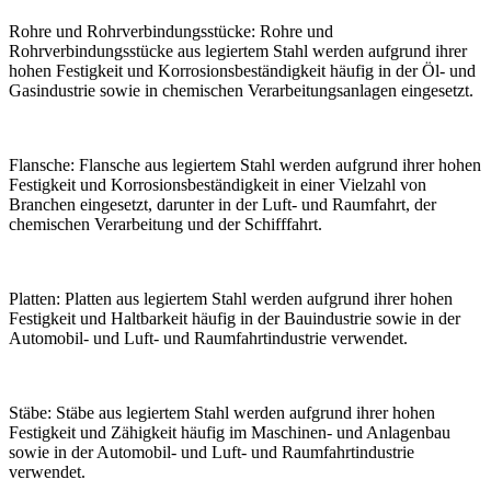
Rohre und Rohrverbindungsstücke: Rohre und
Rohrverbindungsstücke aus legiertem Stahl werden aufgrund ihrer
hohen Festigkeit und Korrosionsbeständigkeit häufig in der Öl- und
Gasindustrie sowie in chemischen Verarbeitungsanlagen eingesetzt.
Flansche: Flansche aus legiertem Stahl werden aufgrund ihrer hohen
Festigkeit und Korrosionsbeständigkeit in einer Vielzahl von
Branchen eingesetzt, darunter in der Luft- und Raumfahrt, der
chemischen Verarbeitung und der Schifffahrt.
Platten: Platten aus legiertem Stahl werden aufgrund ihrer hohen
Festigkeit und Haltbarkeit häufig in der Bauindustrie sowie in der
Automobil- und Luft- und Raumfahrtindustrie verwendet.
Stäbe: Stäbe aus legiertem Stahl werden aufgrund ihrer hohen
Festigkeit und Zähigkeit häufig im Maschinen- und Anlagenbau
sowie in der Automobil- und Luft- und Raumfahrtindustrie
verwendet.