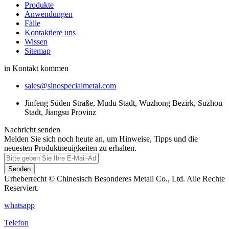
Produkte
Anwendungen
Fälle
Kontaktiere uns
Wissen
Sitemap
in Kontakt kommen
sales@sinospecialmetal.com
Jinfeng Süden Straße, Mudu Stadt, Wuzhong Bezirk, Suzhou
Stadt, Jiangsu Provinz
Nachricht senden
Melden Sie sich noch heute an, um Hinweise, Tipps und die
neuesten Produktneuigkeiten zu erhalten.
Senden
Urheberrecht © Chinesisch Besonderes Metall Co., Ltd. Alle Rechte
Reserviert.
whatsapp
Telefon