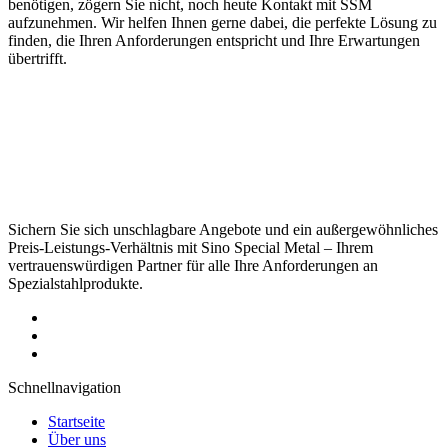
benötigen, zögern Sie nicht, noch heute Kontakt mit SSM
aufzunehmen. Wir helfen Ihnen gerne dabei, die perfekte Lösung zu
finden, die Ihren Anforderungen entspricht und Ihre Erwartungen
übertrifft.
Sichern Sie sich unschlagbare Angebote und ein außergewöhnliches
Preis-Leistungs-Verhältnis mit Sino Special Metal – Ihrem
vertrauenswürdigen Partner für alle Ihre Anforderungen an
Spezialstahlprodukte.
Schnellnavigation
Startseite
Über uns