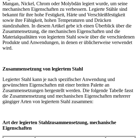
Mangan, Nickel, Chrom oder Molybdän legiert wurde, um seine
mechanischen Eigenschaften zu verbessern. Legierte Stähle sind
bekannt für ihre hohe Festigkeit, Härte und Verschleißfestigkeit
sowie ihre Fähigkeit, hohen Temperaturen und Drücken
standzuhalten. In diesem Artikel gebe ich einen Überblick über die
Zusammensetzung, die mechanischen Eigenschaften und die
Materialqualitäten von legiertem Stahl sowie über die verschiedenen
Produkte und Anwendungen, in denen er üblicherweise verwendet
wird.
Zusammensetzung von legiertem Stahl
Legierter Stahl kann je nach spezifischer Anwendung und
gewünschten Eigenschaften mit einer breiten Palette an
Zusammensetzungen hergestellt werden. Die folgende Tabelle fasst
die Zusammensetzung und mechanischen Eigenschaften mehrerer
gängiger Arten von legiertem Stahl zusammen:
Art der legierten Stahlzusammensetzung, mechanische
Eigenschaften