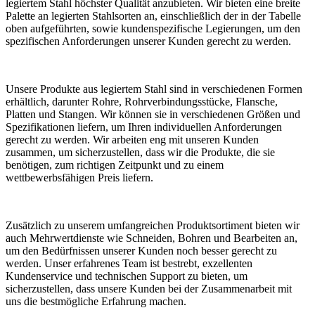
legiertem Stahl höchster Qualität anzubieten. Wir bieten eine breite
Palette an legierten Stahlsorten an, einschließlich der in der Tabelle
oben aufgeführten, sowie kundenspezifische Legierungen, um den
spezifischen Anforderungen unserer Kunden gerecht zu werden.
Unsere Produkte aus legiertem Stahl sind in verschiedenen Formen
erhältlich, darunter Rohre, Rohrverbindungsstücke, Flansche,
Platten und Stangen. Wir können sie in verschiedenen Größen und
Spezifikationen liefern, um Ihren individuellen Anforderungen
gerecht zu werden. Wir arbeiten eng mit unseren Kunden
zusammen, um sicherzustellen, dass wir die Produkte, die sie
benötigen, zum richtigen Zeitpunkt und zu einem
wettbewerbsfähigen Preis liefern.
Zusätzlich zu unserem umfangreichen Produktsortiment bieten wir
auch Mehrwertdienste wie Schneiden, Bohren und Bearbeiten an,
um den Bedürfnissen unserer Kunden noch besser gerecht zu
werden. Unser erfahrenes Team ist bestrebt, exzellenten
Kundenservice und technischen Support zu bieten, um
sicherzustellen, dass unsere Kunden bei der Zusammenarbeit mit
uns die bestmögliche Erfahrung machen.