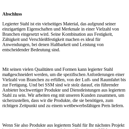
Abschluss
Legierter Stahl ist ein vielseitiges Material, das aufgrund seiner
einzigartigen Eigenschaften und Merkmale in einer Vielzahl von
Branchen eingesetzt wird. Seine Kombination aus Festigkeit,
Zähigkeit und Verschleißfestigkeit machen es ideal für
Anwendungen, bei denen Haltbarkeit und Leistung von
entscheidender Bedeutung sind.
Mit seinen vielen Qualitäten und Formen kann legierter Stahl
maßgeschneidert werden, um die spezifischen Anforderungen einer
Vielzahl von Branchen zu erfüllen, von der Luft- und Raumfahrt bis
zur Fertigung. Und bei SSM sind wir stolz darauf, ein führender
Anbieter hochwertiger Produkte und Dienstleistungen aus legiertem
Stahl zu sein. Wir arbeiten eng mit unseren Kunden zusammen, um
sicherzustellen, dass wir die Produkte, die sie benötigen, zum
richtigen Zeitpunkt und zu einem wettbewerbsfähigen Preis liefern.
Wenn Sie also Produkte aus legiertem Stahl für Ihr nächstes Projekt